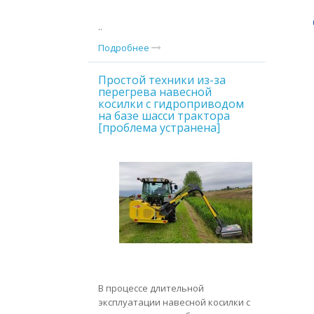
..
Подробнее
Простой техники из-за
перегрева навесной
косилки с гидроприводом
на базе шасси трактора
[проблема устранена]
В процессе длительной
эксплуатации навесной косилки с