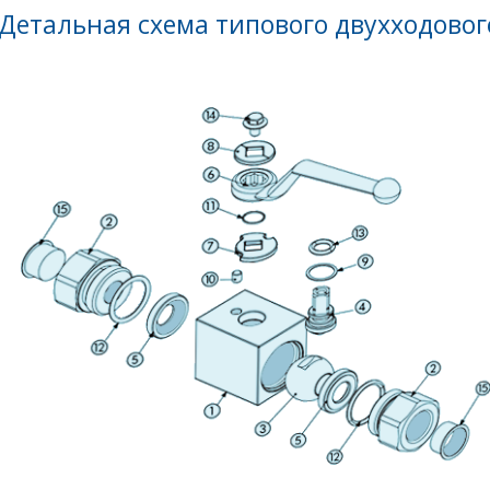
Детальная схема типового двухходовог