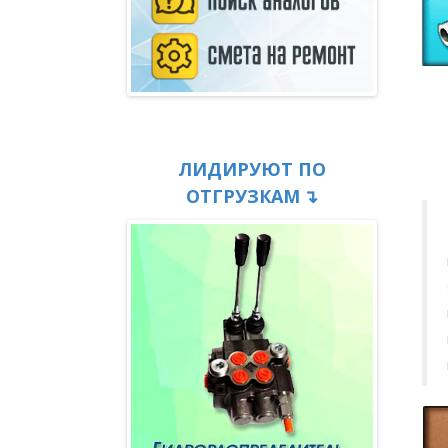
ЛИДИРУЮТ ПО
ОТГРУЗКАМ
↴