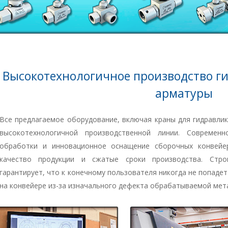
Высокотехнологичное производство г
арматуры
Все предлагаемое оборудование, включая краны для гидравлик
высокотехнологичной производственной линии. Современ
обработки и инновационное оснащение сборочных конвейе
качество продукции и сжатые сроки производства. Стро
гарантирует, что к конечному пользователя никогда не попаде
на конвейере из-за изначального дефекта обрабатываемой мет