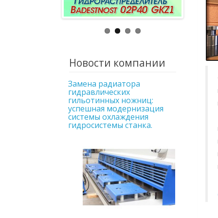
Новости компании
Замена радиатора
гидравлических
гильотинных ножниц:
успешная модернизация
системы охлаждения
гидросистемы станка.