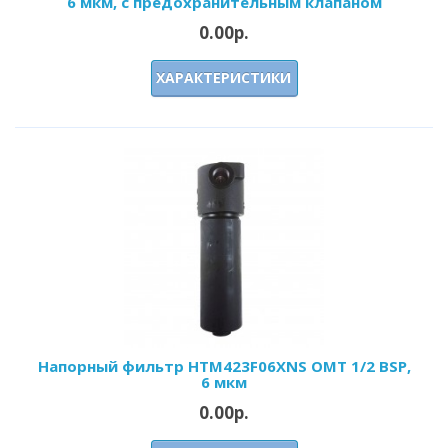
6 мкм, с предохранительным клапаном
0.00р.
ХАРАКТЕРИСТИКИ
Напорный фильтр HTM423F06XNS OMT 1/2 BSP,
6 мкм
0.00р.