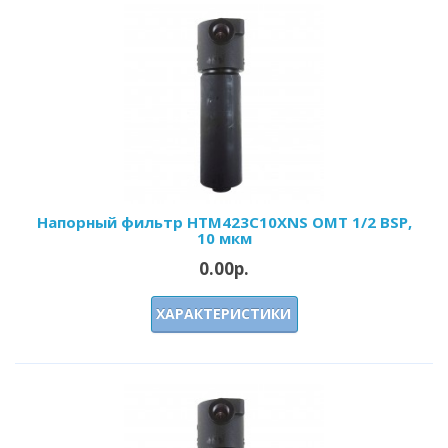
Напорный фильтр HTM423C10XNS OMT 1/2 BSP,
10 мкм
0.00р.
ХАРАКТЕРИСТИКИ