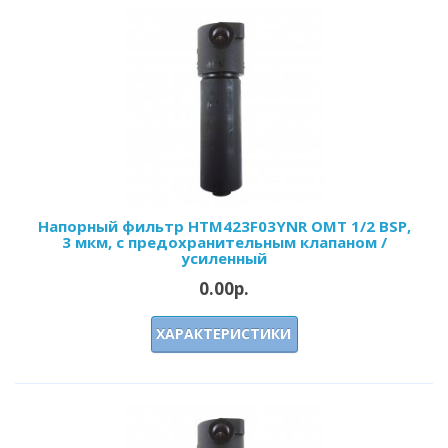
Напорный фильтр HTM423F03YNR OMT 1/2 BSP,
3 мкм, с предохранительным клапаном /
усиленный
0.00р.
ХАРАКТЕРИСТИКИ