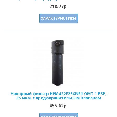
218.77р.
ХАРАКТЕРИСТИКИ
Напорный фильтр HPM422F25XNR1 OMT 1 BSP,
25 мкм, с предохранительным клапаном
455.62р.