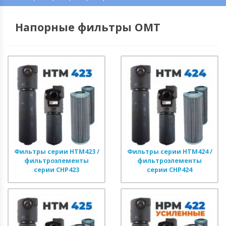
Напорные фильтры OMT
Фильтры серии HTM423 /
Фильтры серии HTM424 /
фильтроэлементы
фильтроэлементы
серии CHP423
серии CHP424