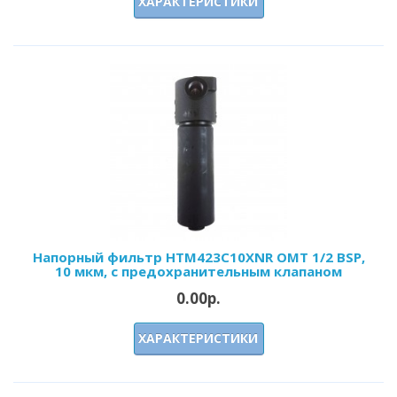
ХАРАКТЕРИСТИКИ
Напорный фильтр HTM423C10XNR OMT 1/2 BSP,
10 мкм, с предохранительным клапаном
0.00р.
ХАРАКТЕРИСТИКИ