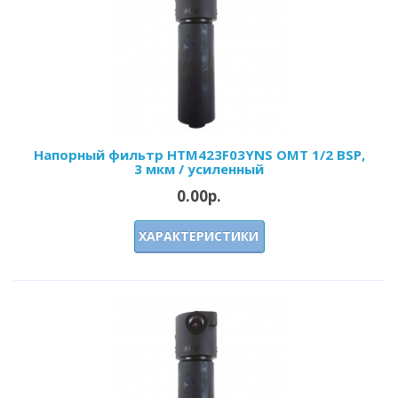
Напорный фильтр HTM423F03YNS OMT 1/2 BSP,
3 мкм / усиленный
0.00р.
ХАРАКТЕРИСТИКИ