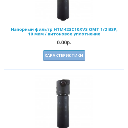
Напорный фильтр HTM423C10XVS OMT 1/2 BSP,
10 мкм / витоновое уплотнение
0.00р.
ХАРАКТЕРИСТИКИ