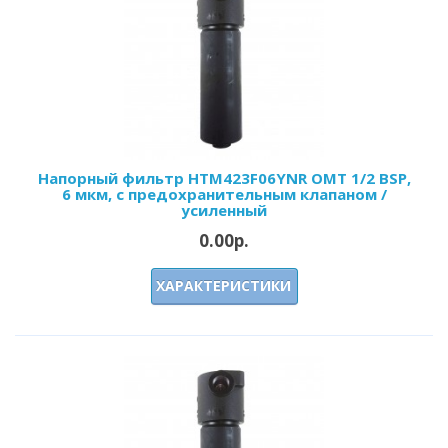
Напорный фильтр HTM423F06YNR OMT 1/2 BSP,
6 мкм, с предохранительным клапаном /
усиленный
0.00р.
ХАРАКТЕРИСТИКИ