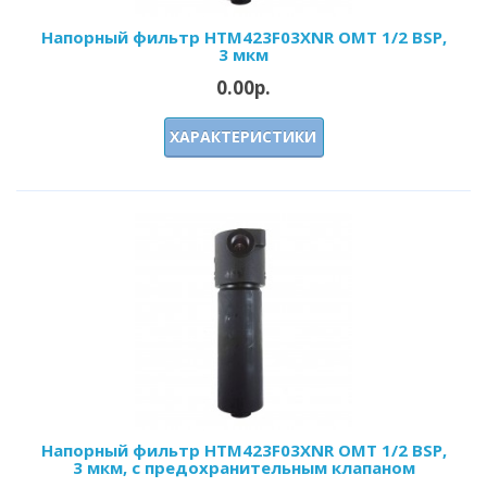
Напорный фильтр HTM423F03XNR OMT 1/2 BSP,
3 мкм
0.00р.
ХАРАКТЕРИСТИКИ
Напорный фильтр HTM423F03XNR OMT 1/2 BSP,
3 мкм, с предохранительным клапаном