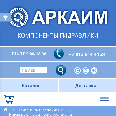
КОМПОНЕНТЫ ГИДРАВЛИКИ
ПН-ПТ 9:00-18:00
+7 812 614 44 24
Каталог
Доставка
0
Компоненты гидравлики OMT
Напорные фильтры и фильтроэлементы