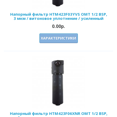
Напорный фильтр HTM423F03YVS OMT 1/2 BSP,
3 мкм / витоновое уплотнение / усиленный
0.00р.
ХАРАКТЕРИСТИКИ
Напорный фильтр HTM423F06XNR OMT 1/2 BSP,