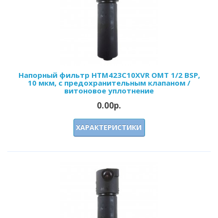
Напорный фильтр HTM423C10XVR OMT 1/2 BSP,
10 мкм, с предохранительным клапаном /
витоновое уплотнение
0.00р.
ХАРАКТЕРИСТИКИ