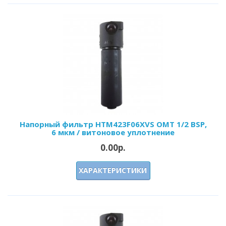
Напорный фильтр HTM423F06XVS OMT 1/2 BSP,
6 мкм / витоновое уплотнение
0.00р.
ХАРАКТЕРИСТИКИ