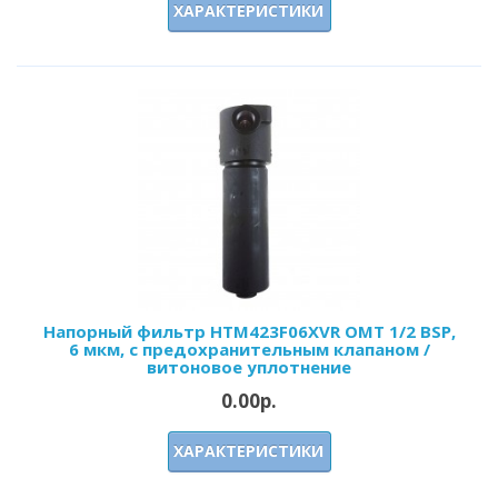
ХАРАКТЕРИСТИКИ
Напорный фильтр HTM423F06XVR OMT 1/2 BSP,
6 мкм, с предохранительным клапаном /
витоновое уплотнение
0.00р.
ХАРАКТЕРИСТИКИ