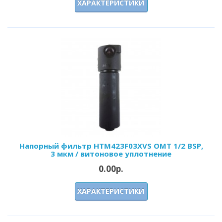
ХАРАКТЕРИСТИКИ
Напорный фильтр HTM423F03XVS OMT 1/2 BSP,
3 мкм / витоновое уплотнение
0.00р.
ХАРАКТЕРИСТИКИ