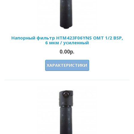
Напорный фильтр HTM423F06YNS OMT 1/2 BSP,
6 мкм / усиленный
0.00р.
ХАРАКТЕРИСТИКИ