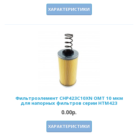
ХАРАКТЕРИСТИКИ
Фильтроэлемент CHP423C10XN OMT 10 мкм
для напорных фильтров серии HTM423
0.00р.
ХАРАКТЕРИСТИКИ