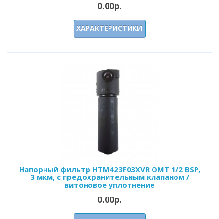
0.00р.
ХАРАКТЕРИСТИКИ
Напорный фильтр HTM423F03XVR OMT 1/2 BSP,
3 мкм, с предохранительным клапаном /
витоновое уплотнение
0.00р.