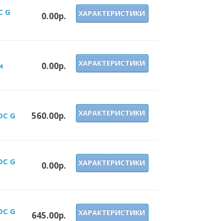
C G
ХАРАКТЕРИСТИКИ
0.00р.
ХАРАКТЕРИСТИКИ
0.00р.
и
ХАРАКТЕРИСТИКИ
560.00р.
DC G
DC G
ХАРАКТЕРИСТИКИ
0.00р.
DC G
ХАРАКТЕРИСТИКИ
645.00р.