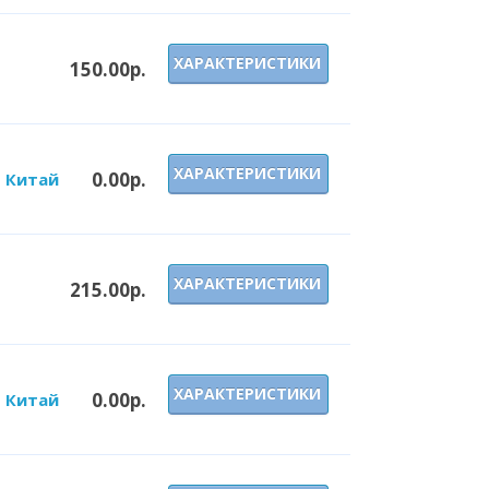
G
ХАРАКТЕРИСТИКИ
150.00р.
ХАРАКТЕРИСТИКИ
0.00р.
G Китай
ХАРАКТЕРИСТИКИ
215.00р.
G
ХАРАКТЕРИСТИКИ
0.00р.
G Китай