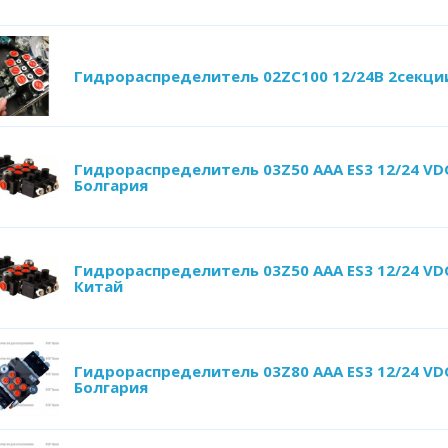
Гидрораспределитель 02ZC100 12/24В 2секци
Гидрораспределитель 03Z50 AAA ES3 12/24 VD
Болгария
Гидрораспределитель 03Z50 AAA ES3 12/24 VD
Китай
Гидрораспределитель 03Z80 AАA ES3 12/24 VD
Болгария