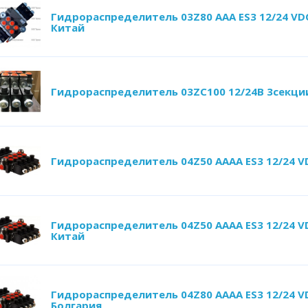
Гидрораспределитель 03Z80 AАA ES3 12/24 VD
Китай
Гидрораспределитель 03ZC100 12/24В 3секци
Гидрораспределитель 04Z50 AAAA ES3 12/24 V
Гидрораспределитель 04Z50 AAAA ES3 12/24 V
Китай
Гидрораспределитель 04Z80 AААA ES3 12/24 V
Болгария