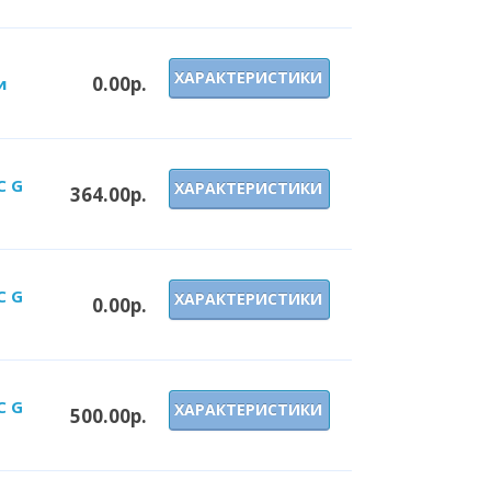
ХАРАКТЕРИСТИКИ
0.00р.
и
C G
ХАРАКТЕРИСТИКИ
364.00р.
C G
ХАРАКТЕРИСТИКИ
0.00р.
C G
ХАРАКТЕРИСТИКИ
500.00р.