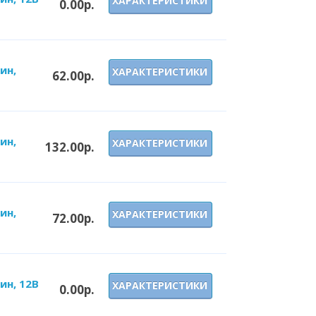
ХАРАКТЕРИСТИКИ
0.00р.
ин,
ХАРАКТЕРИСТИКИ
62.00р.
ин,
ХАРАКТЕРИСТИКИ
132.00р.
ин,
ХАРАКТЕРИСТИКИ
72.00р.
ин, 12В
ХАРАКТЕРИСТИКИ
0.00р.