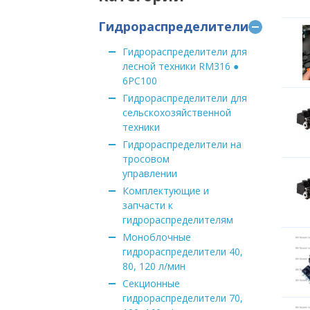
Гидрораспределители
Гидрораспределители для
лесной техники RM316 ●
6PC100
Гидрораспределители для
сельскохозяйственной
техники
Гидрораспределители на
тросовом
управлении
Комплектующие и
запчасти к
гидрораспределителям
Моноблочные
гидрораспределители 40,
80, 120 л/мин
Секционные
гидрораспределители 70,