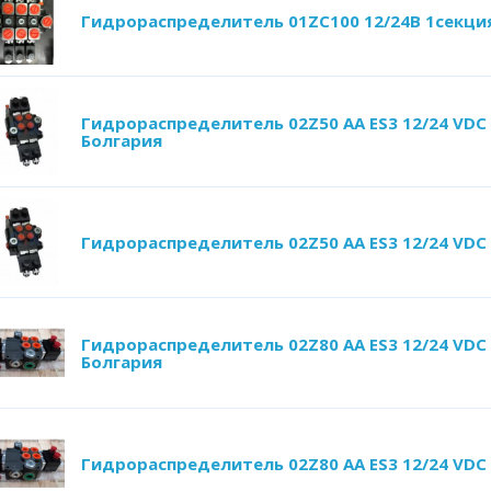
Гидрораспределитель 01ZC100 12/24В 1секци
Гидрораспределитель 02Z50 AA ES3 12/24 VDC
Болгария
Гидрораспределитель 02Z50 AA ES3 12/24 VDC
Гидрораспределитель 02Z80 AA ES3 12/24 VDC
Болгария
Гидрораспределитель 02Z80 AA ES3 12/24 VDC