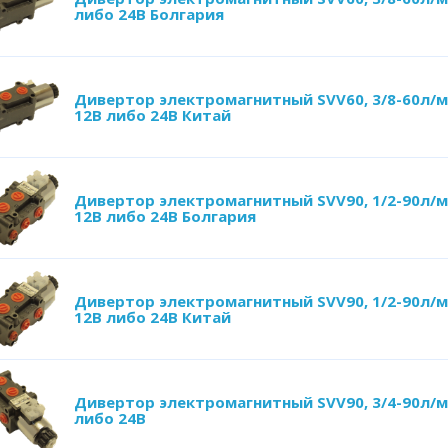
либо 24В Болгария
Дивертор электромагнитный SVV60, 3/8-60л/м
12В либо 24В Китай
Дивертор электромагнитный SVV90, 1/2-90л/м
12В либо 24В Болгария
Дивертор электромагнитный SVV90, 1/2-90л/м
12В либо 24В Китай
Дивертор электромагнитный SVV90, 3/4-90л/м
либо 24В