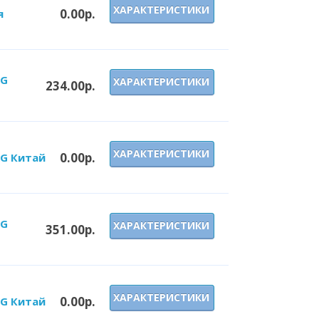
ХАРАКТЕРИСТИКИ
0.00р.
я
 G
ХАРАКТЕРИСТИКИ
234.00р.
ХАРАКТЕРИСТИКИ
0.00р.
 G Китай
 G
ХАРАКТЕРИСТИКИ
351.00р.
ХАРАКТЕРИСТИКИ
0.00р.
 G Китай