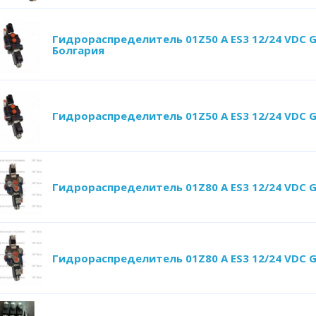
Гидрораспределитель 01Z50 A ES3 12/24 VDC 
Болгария
Гидрораспределитель 01Z50 A ES3 12/24 VDC 
Гидрораспределитель 01Z80 A ES3 12/24 VDC 
Гидрораспределитель 01Z80 A ES3 12/24 VDC 