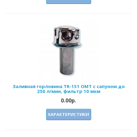
Заливная горловина TR-1S1 OMT с сапуном до
250 л/мин, фильтр 10 мкм
0.00р.
ХАРАКТЕРИСТИКИ