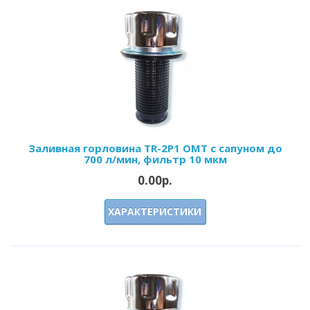
Заливная горловина TR-2P1 OMT с сапуном до
700 л/мин, фильтр 10 мкм
0.00р.
ХАРАКТЕРИСТИКИ