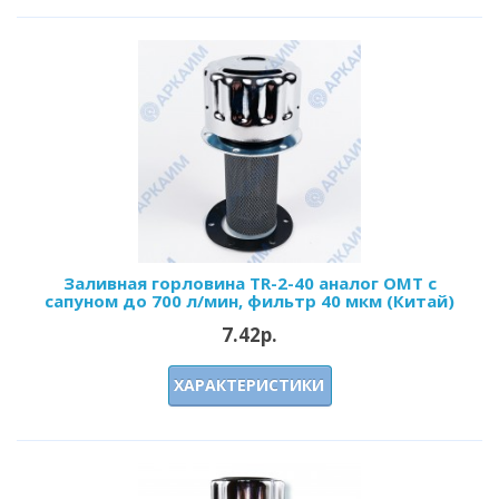
Заливная горловина TR-2-40 аналог OMT с
сапуном до 700 л/мин, фильтр 40 мкм (Китай)
7.42р.
ХАРАКТЕРИСТИКИ