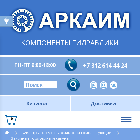
КОМПОНЕНТЫ ГИДРАВЛИКИ
ПН-ПТ 9:00-18:00
+7 812 614 44 24
Каталог
Доставка
0
Фильтры, элементы фильтра и комплектующие
Заливные горловины и сапуны