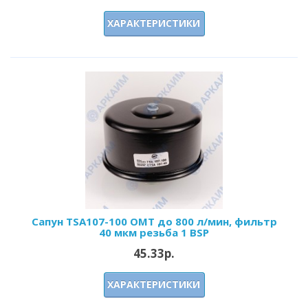
ХАРАКТЕРИСТИКИ
Сапун TSA107-100 OMT до 800 л/мин, фильтр
40 мкм резьба 1 BSP
45.33р.
ХАРАКТЕРИСТИКИ