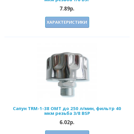
7.89р.
ХАРАКТЕРИСТИКИ
Сапун TRM-1-38 OMT до 250 л/мин, фильтр 40
мкм резьба 3/8 BSP
6.02р.