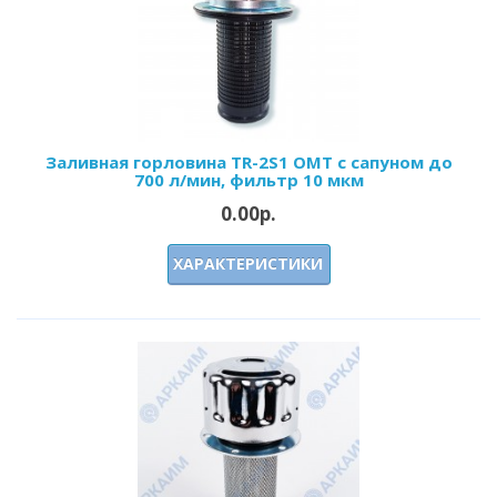
Заливная горловина TR-2S1 OMT с сапуном до
700 л/мин, фильтр 10 мкм
0.00р.
ХАРАКТЕРИСТИКИ