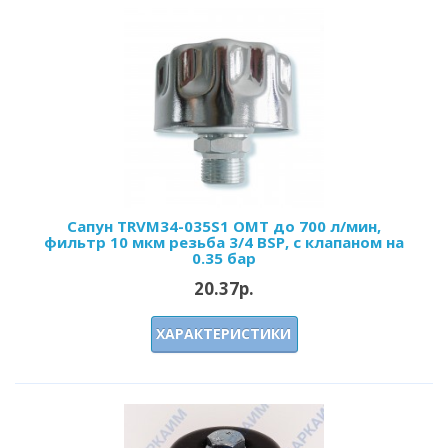
Сапун TRVM34-035S1 OMT до 700 л/мин,
фильтр 10 мкм резьба 3/4 BSP, с клапаном на
0.35 бар
20.37р.
ХАРАКТЕРИСТИКИ