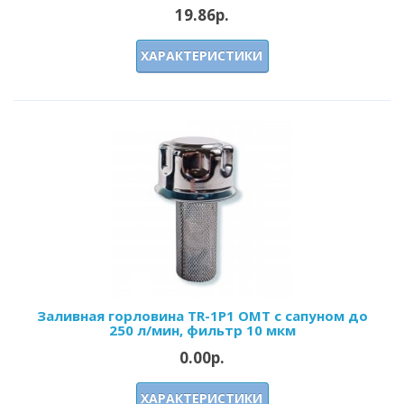
19.86р.
ХАРАКТЕРИСТИКИ
Заливная горловина TR-1P1 OMT с сапуном до
250 л/мин, фильтр 10 мкм
0.00р.
ХАРАКТЕРИСТИКИ