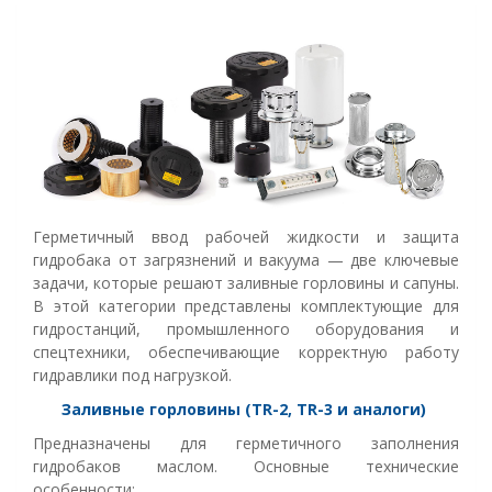
Герметичный ввод рабочей жидкости и защита
гидробака от загрязнений и вакуума — две ключевые
задачи, которые решают заливные горловины и сапуны.
В этой категории представлены комплектующие для
гидростанций, промышленного оборудования и
спецтехники, обеспечивающие корректную работу
гидравлики под нагрузкой.
Заливные горловины (TR-2, TR-3 и аналоги)
Предназначены для герметичного заполнения
гидробаков маслом. Основные технические
особенности: