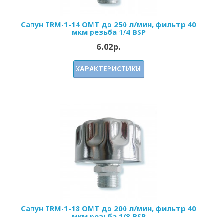
Сапун TRM-1-14 OMT до 250 л/мин, фильтр 40
мкм резьба 1/4 BSP
6.02р.
ХАРАКТЕРИСТИКИ
Сапун TRM-1-18 OMT до 200 л/мин, фильтр 40
мкм резьба 1/8 BSP