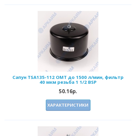
Сапун TSA135-112 OMT до 1500 л/мин, фильтр
40 мкм резьба 1 1/2 BSP
50.16р.
ХАРАКТЕРИСТИКИ