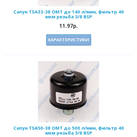
Сапун TSA33-38 OMT до 140 л/мин, фильтр 40
мкм резьба 3/8 BSP
11.97р.
ХАРАКТЕРИСТИКИ
Сапун TSA50-38 OMT до 500 л/мин, фильтр 40
мкм резьба 3/8 BSP