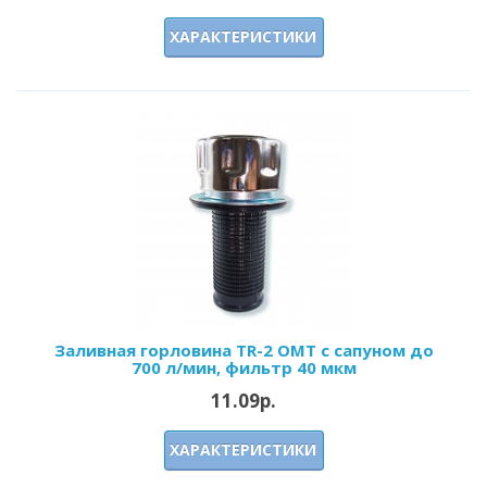
ХАРАКТЕРИСТИКИ
Заливная горловина TR-2 OMT с сапуном до
700 л/мин, фильтр 40 мкм
11.09р.
ХАРАКТЕРИСТИКИ