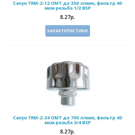
Сапун TRM-2-12 OMT до 350 л/мин, фильтр 40
мкм резьба 1/2 BSP
8.27р.
ХАРАКТЕРИСТИКИ
Сапун TRM-2-34 OMT до 700 л/мин, фильтр 40
мкм резьба 3/4 BSP
8.27р.