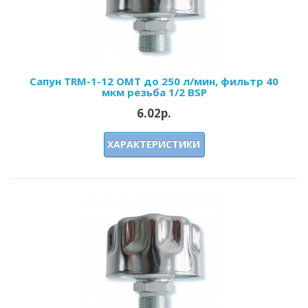
Сапун TRM-1-12 OMT до 250 л/мин, фильтр 40
мкм резьба 1/2 BSP
6.02р.
ХАРАКТЕРИСТИКИ