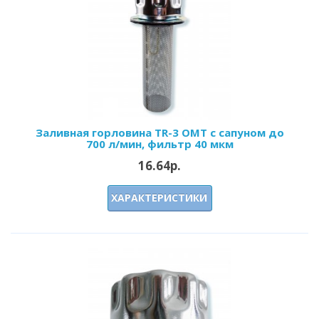
Заливная горловина TR-3 OMT с сапуном до
700 л/мин, фильтр 40 мкм
16.64р.
ХАРАКТЕРИСТИКИ