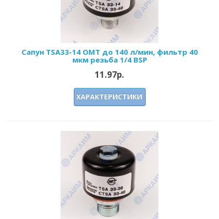
Сапун TSA33-14 OMT до 140 л/мин, фильтр 40
мкм резьба 1/4 BSP
11.97р.
ХАРАКТЕРИСТИКИ