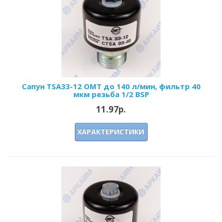
Сапун TSA33-12 OMT до 140 л/мин, фильтр 40
мкм резьба 1/2 BSP
11.97р.
ХАРАКТЕРИСТИКИ