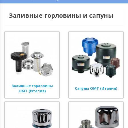
Заливные горловины и сапуны
Заливные горловины
Сапуны OMT (Италия)
OMT (Италия)