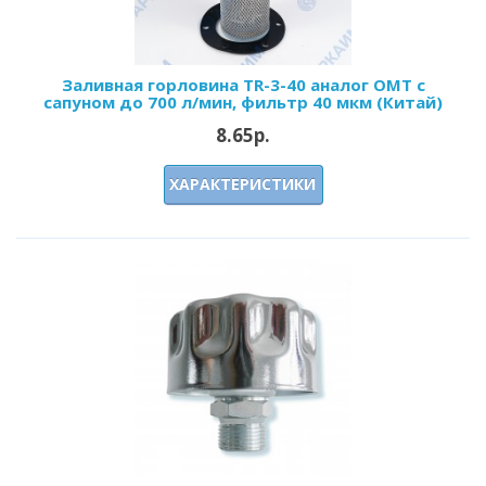
Заливная горловина TR-3-40 аналог OMT с
сапуном до 700 л/мин, фильтр 40 мкм (Китай)
8.65р.
ХАРАКТЕРИСТИКИ