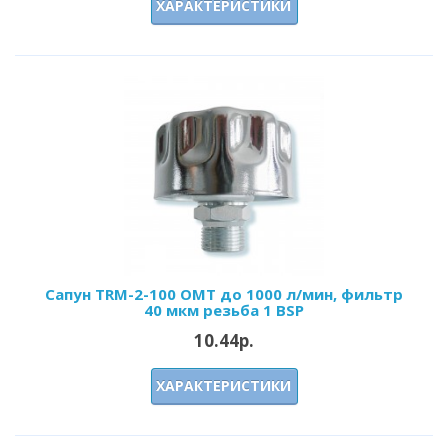
ХАРАКТЕРИСТИКИ
Сапун TRM-2-100 OMT до 1000 л/мин, фильтр
40 мкм резьба 1 BSP
10.44р.
ХАРАКТЕРИСТИКИ