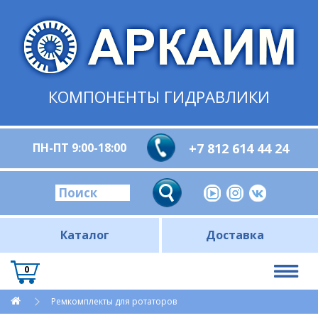
КОМПОНЕНТЫ ГИДРАВЛИКИ
ПН-ПТ 9:00-18:00
+7 812 614 44 24
Каталог
Доставка
0
Ремкомплекты для ротаторов