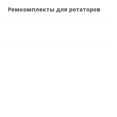
Ремкомплекты для ротаторов