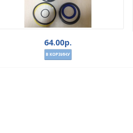
64.00р.
В КОРЗИНУ