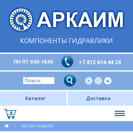
КОМПОНЕНТЫ ГИДРАВЛИКИ
ПН-ПТ 9:00-18:00
+7 812 614 44 24
Каталог
Доставка
0
5077001 KOMATSU