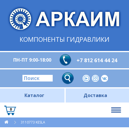
КОМПОНЕНТЫ ГИДРАВЛИКИ
ПН-ПТ 9:00-18:00
+7 812 614 44 24
Каталог
Доставка
0
3110773 KESLA