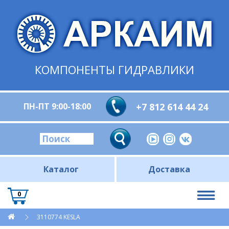
КОМПОНЕНТЫ ГИДРАВЛИКИ
ПН-ПТ 9:00-18:00
+7 812 614 44 24
Каталог
Доставка
0
3110774 KESLA