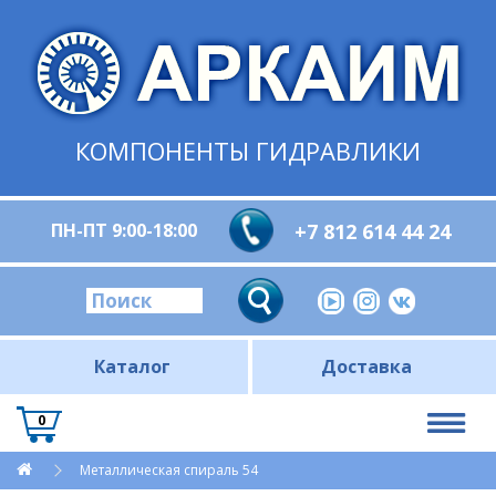
КОМПОНЕНТЫ ГИДРАВЛИКИ
ПН-ПТ 9:00-18:00
+7 812 614 44 24
Каталог
Доставка
0
Металлическая спираль 54