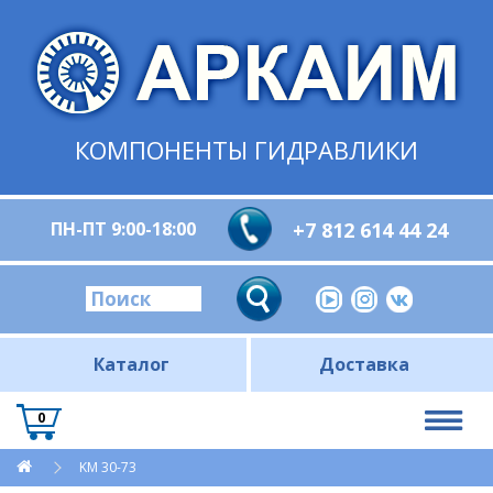
КОМПОНЕНТЫ ГИДРАВЛИКИ
ПН-ПТ 9:00-18:00
+7 812 614 44 24
Каталог
Доставка
0
KM 30-73