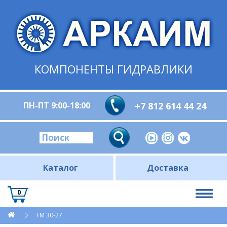
КОМПОНЕНТЫ ГИДРАВЛИКИ
ПН-ПТ 9:00-18:00
+7 812 614 44 24
Каталог
Доставка
0
FM 30-27