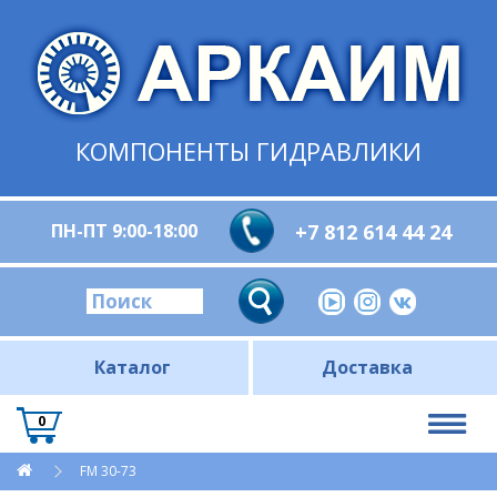
КОМПОНЕНТЫ ГИДРАВЛИКИ
ПН-ПТ 9:00-18:00
+7 812 614 44 24
Каталог
Доставка
0
FM 30-73