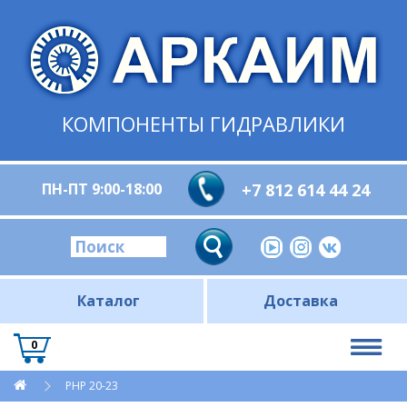
КОМПОНЕНТЫ ГИДРАВЛИКИ
ПН-ПТ 9:00-18:00
+7 812 614 44 24
Каталог
Доставка
0
PHP 20-23