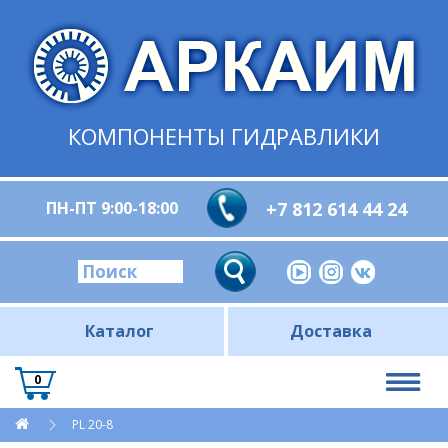
КОМПОНЕНТЫ ГИДРАВЛИКИ
ПН-ПТ 9:00-18:00
+7 812 614 44 24
Каталог
Доставка
0
PL 20-8