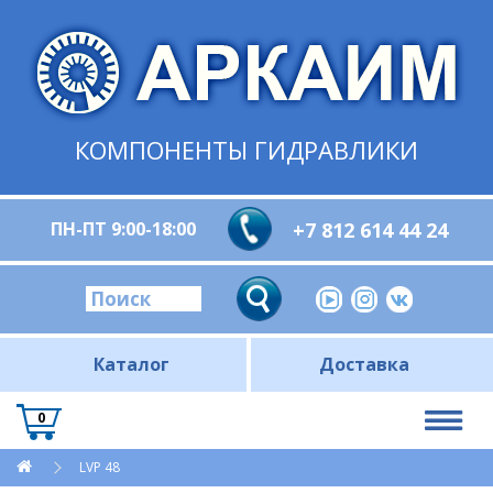
КОМПОНЕНТЫ ГИДРАВЛИКИ
ПН-ПТ 9:00-18:00
+7 812 614 44 24
Каталог
Доставка
0
LVP 48