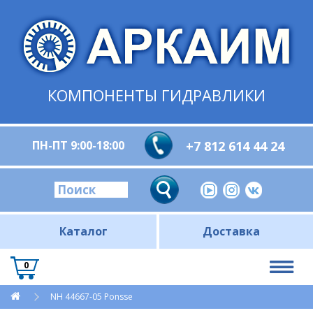
КОМПОНЕНТЫ ГИДРАВЛИКИ
ПН-ПТ 9:00-18:00
+7 812 614 44 24
Каталог
Доставка
0
NH 44667-05 Ponsse