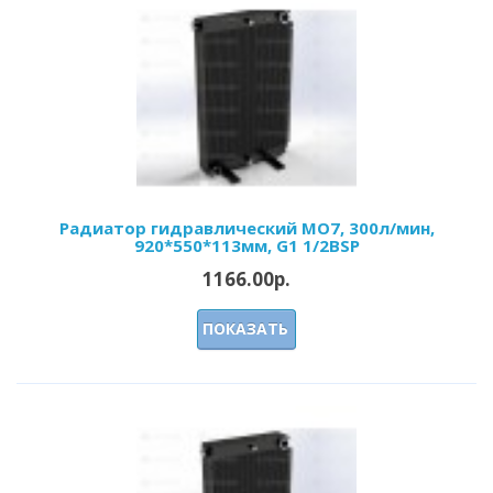
Радиатор гидравлический МО7, 300л/мин,
920*550*113мм, G1 1/2BSP
1166.00р.
ПОКАЗАТЬ