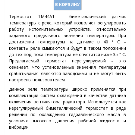
В КОРЗИНУ
Термостат ТМ44А1 – биметаллический датчик
температуры с реле, который позволяет регулировать
работу исполнительных устройств, относительно
заданного предельного значения температуры. При
достижении температуры на датчике в 40 ° C –
контакты реле смыкаются и будут в таком положении
до тех пор, пока температура не опустится ниже 35 ° C.
Предлагаемый термостат нерегулируемый – это
означает, что установленные значения температуры
срабатывания являются заводскими и не могут быть
настроены пользователем.
Данное реле температуры широко применятся при
комплектации систем охлаждения в качестве датчика
включения вентилятора радиатора. Используется как
нерегулируемый биметаллический термостат в ряде
решений по охлаждению гидравлического масла в
условиях высокого давления рабочей жидкости и
вибрации.