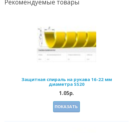
Рекомендуемые товары
Защитная спираль на рукава 16-22 мм
диаметра SS20
1.05р.
ПОКАЗАТЬ