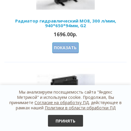
Радиатор гидравлический МО8, 300 л/мин,
940*650*94мм, G2
1696.00р.
ПОКАЗАТЬ
Мы анализируем посещаемость сайта "Яндекс
Метрикой" и используем cookie. Продолжая, Вы
принимаете
Согласие на обработку ПД
, действующее в
рамках нашей
Политики в области обработки ПД
ПРИНЯТЬ