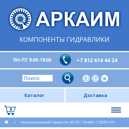
КОМПОНЕНТЫ ГИДРАВЛИКИ
ПН-ПТ 9:00-18:00
+7 812 614 44 24
Каталог
Доставка
0
Нерегулируемый термостат 40-35С ТМ44А1 1/2BSP FOX