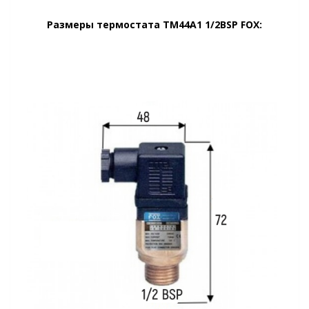
Размеры термостата ТМ44А1 1/2BSP FOX
: