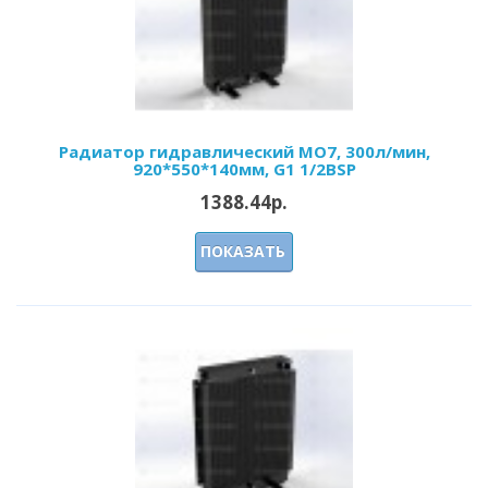
Радиатор гидравлический МО7, 300л/мин,
920*550*140мм, G1 1/2BSP
1388.44р.
ПОКАЗАТЬ