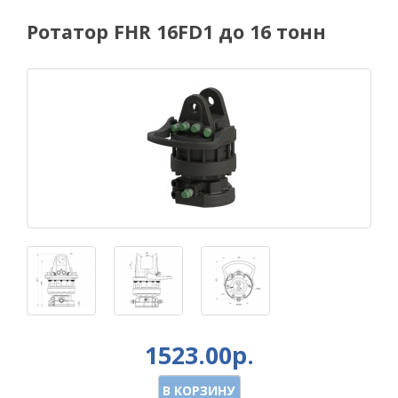
Ротатор FHR 16FD1 до 16 тонн
1523.00р.
В КОРЗИНУ