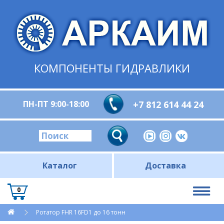
КОМПОНЕНТЫ ГИДРАВЛИКИ
ПН-ПТ 9:00-18:00
+7 812 614 44 24
Каталог
Доставка
0
Ротатор FHR 16FD1 до 16 тонн