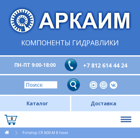
КОМПОНЕНТЫ ГИДРАВЛИКИ
ПН-ПТ 9:00-18:00
+7 812 614 44 24
Каталог
Доставка
0
Ротатор CR 800-М 8 тонн