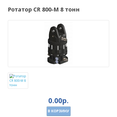
Ротатор CR 800-М 8 тонн
0.00р.
В КОРЗИНУ