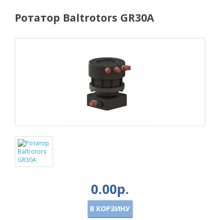
Ротатор Baltrotors GR30A
0.00р.
В КОРЗИНУ