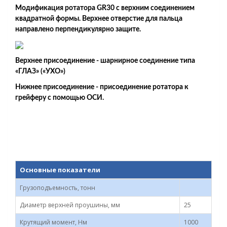
Модификация ротатора GR30 с верхним соединением
квадратной формы. Верхнее отверстие для пальца
направлено перпендикулярно защите.
Верхнее присоединение - шарнирное соединение типа
«ГЛАЗ» («УХО»)
Нижнее присоединение - присоединение ротатора к
грейферу с помощью ОСИ.
Основные показатели
Грузоподъемность, тонн
Диаметр верхней проушины, мм
25
Крутящий момент, Нм
1000