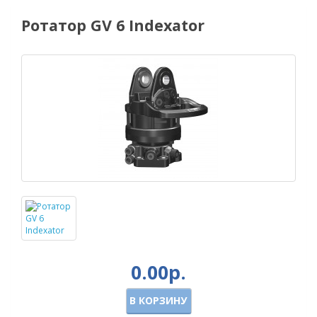
Ротатор GV 6 Indexator
0.00р.
В КОРЗИНУ