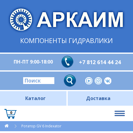
КОМПОНЕНТЫ ГИДРАВЛИКИ
ПН-ПТ 9:00-18:00
+7 812 614 44 24
Каталог
Доставка
0
Ротатор GV 6 Indexator