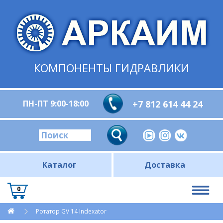
КОМПОНЕНТЫ ГИДРАВЛИКИ
ПН-ПТ 9:00-18:00
+7 812 614 44 24
Каталог
Доставка
0
Ротатор GV 14 Indexator