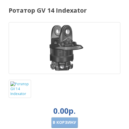
Ротатор GV 14 Indexator
0.00р.
В КОРЗИНУ