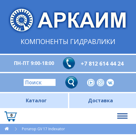
КОМПОНЕНТЫ ГИДРАВЛИКИ
ПН-ПТ 9:00-18:00
+7 812 614 44 24
Каталог
Доставка
0
Ротатор GV 17 Indexator