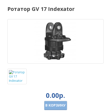
Ротатор GV 17 Indexator
0.00р.
В КОРЗИНУ