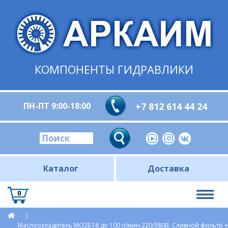
КОМПОНЕНТЫ ГИДРАВЛИКИ
ПН-ПТ 9:00-18:00
+7 812 614 44 24
Каталог
Доставка
0
Маслоохладитель МО2Б18 до 100 л/мин 220/380В. Сливной фильтр +