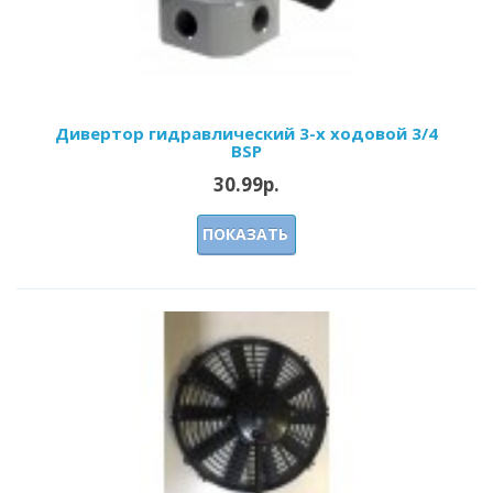
Дивертор гидравлический 3-х ходовой 3/4
BSP
30.99р.
ПОКАЗАТЬ