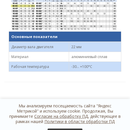
Основные показатели
Диаметр вала двигателя
22 мм
Материал
алюминиевый сплав
Рабочая температура
-30… +100°С
Мы анализируем посещаемость сайта "Яндекс
Метрикой" и используем cookie. Продолжая, Вы
принимаете
Согласие на обработку ПД
, действующее в
рамках нашей
Политики в области обработки ПД