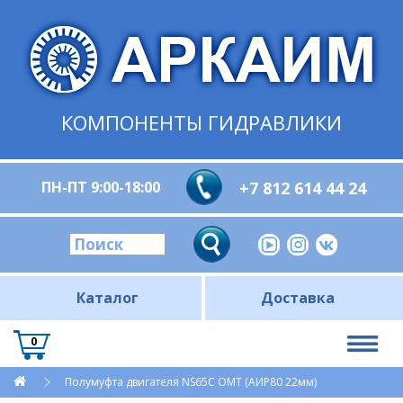
КОМПОНЕНТЫ ГИДРАВЛИКИ
ПН-ПТ 9:00-18:00
+7 812 614 44 24
Каталог
Доставка
0
Полумуфта двигателя NS65C ОМТ (АИР80 22мм)