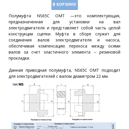
В КОРЗИНУ
Полумуфта NS65C ОМТ —это комплектующая,
предназначенная для установки на вал
электродвигателя и представляет собой часть целой
конструкции сцепки. Муфта в сборе служит для
соединения валов электродвигателя и насоса,
обеспечивая компенсацию перекоса между осями
валов за счет эластичного элемента – резиновой
прокладки.
Данная приводная полумуфта, NS65C ОМТ подходит
для электродвигателей с валом диаметром 22 мм.