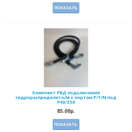
ПОКАЗАТЬ
Комплект РВД подключения
гидрораспределителя к портам P/T/N под
Р40/Z50
85.00р.
ПОКАЗАТЬ