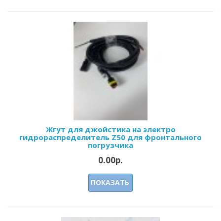
Жгут для джойстика на электро
гидрораспределитель Z50 для фронтального
погрузчика
0.00р.
ПОКАЗАТЬ