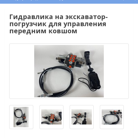
Гидравлика на экскаватор-
погрузчик для управления
передним ковшом