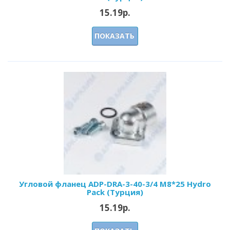
15.19р.
ПОКАЗАТЬ
Угловой фланец ADP-DRA-3-40-3/4 M8*25 Hydro
Pack (Турция)
15.19р.