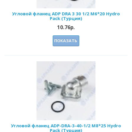
Угловой фланец ADP DRA 3 30 1/2 M6*20 Hydro
Pack (Турция)
10.76р.
ПОКАЗАТЬ
Угловой фланец ADP-DRA-3-40-1/2 M8*25 Hydro
Pack (Турция)