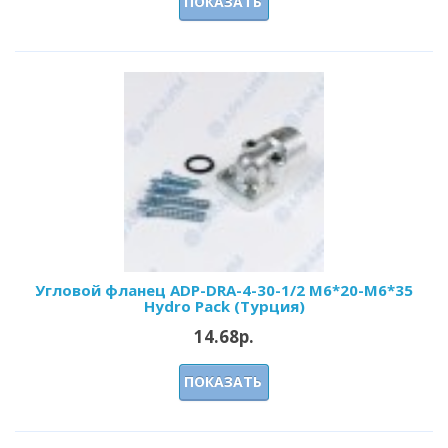
ПОКАЗАТЬ
Угловой фланец ADP-DRA-4-30-1/2 M6*20-М6*35
Hydro Pack (Турция)
14.68р.
ПОКАЗАТЬ