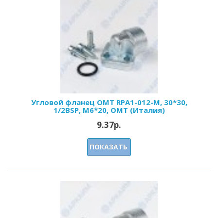
Угловой фланец OMT RPA1-012-M, 30*30,
1/2BSP, M6*20, OMT (Италия)
9.37р.
ПОКАЗАТЬ