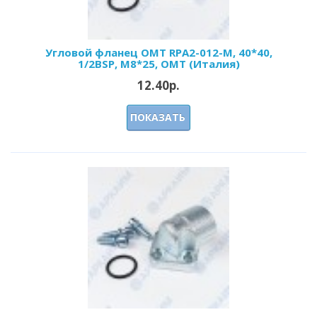
Угловой фланец OMT RPA2-012-M, 40*40,
1/2BSP, М8*25, OMT (Италия)
12.40р.
ПОКАЗАТЬ