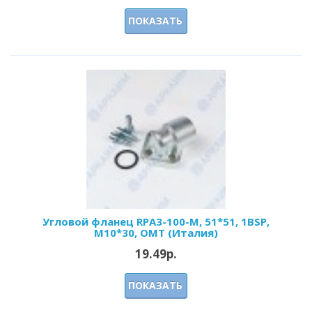
ПОКАЗАТЬ
Угловой фланец RPA3-100-M, 51*51, 1BSP,
М10*30, OMT (Италия)
19.49р.
ПОКАЗАТЬ