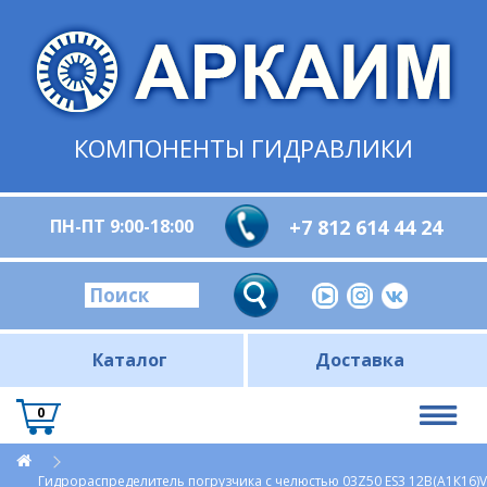
КОМПОНЕНТЫ ГИДРАВЛИКИ
ПН-ПТ 9:00-18:00
+7 812 614 44 24
Каталог
Доставка
0
Гидрораспределитель погрузчика с челюстью 03Z50 ES3 12В(А1К16)V