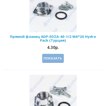
Прямой фланец ADP-EDZA-40-1/2 M6*20 Hydro
Pack (Турция)
4.30р.
ПОКАЗАТЬ