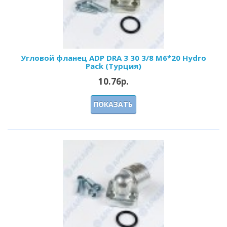
Угловой фланец ADP DRA 3 30 3/8 M6*20 Hydro
Pack (Турция)
10.76р.
ПОКАЗАТЬ