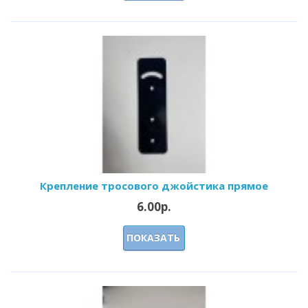
Крепление тросового джойстика прямое
6.00р.
ПОКАЗАТЬ