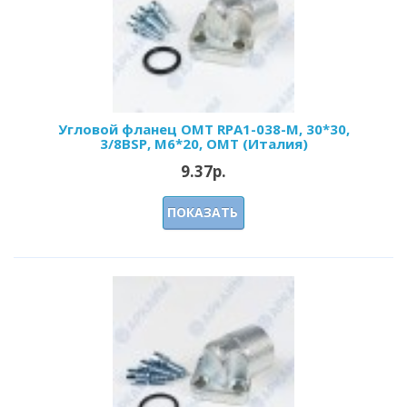
Угловой фланец OMT RPA1-038-M, 30*30,
3/8BSP, M6*20, OMT (Италия)
9.37р.
ПОКАЗАТЬ