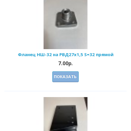
Фланец НШ-32 на РВД27х1,5 S=32 прямой
7.00р.
ПОКАЗАТЬ