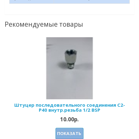
Рекомендуемые товары
Штуцер последовательного соединения C2-
Р40 внутр.резьба 1/2 BSP
10.00р.
ПОКАЗАТЬ