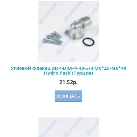
Угловой фланец ADP-DRA-4-40-3/4 M6*25-М6*40
Hydro Pack (Турция)
21.52р.
ПОКАЗАТЬ