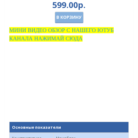
599.00р.
В КОРЗИНУ
МИНИ ВИДЕО ОБЗОР С НАШЕГО ЮТУБ
КАНАЛА НАЖИМАЙ СЮДА
Основные показатели