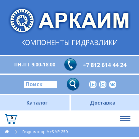
КОМПОНЕНТЫ ГИДРАВЛИКИ
ПН-ПТ 9:00-18:00
+7 812 614 44 24
Каталог
Доставка
0
Гидромотор M+S MP-250