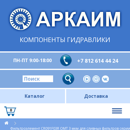
КОМПОНЕНТЫ ГИДРАВЛИКИ
ПН-ПТ 9:00-18:00
+7 812 614 44 24
Каталог
Доставка
0
Фильтроэлемент CR091F03R OMT 3 мкм для сливных фильтров сери