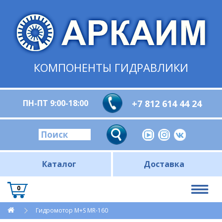
КОМПОНЕНТЫ ГИДРАВЛИКИ
ПН-ПТ 9:00-18:00
+7 812 614 44 24
Каталог
Доставка
0
Гидромотор M+S MR-160