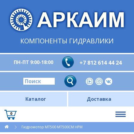
КОМПОНЕНТЫ ГИДРАВЛИКИ
ПН-ПТ 9:00-18:00
+7 812 614 44 24
Каталог
Доставка
0
Гидромотор MT500 MT500СМ HPM