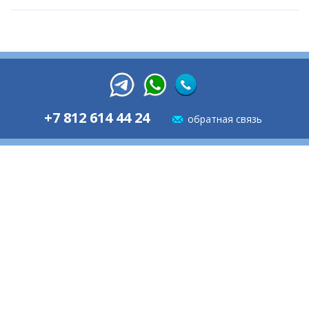
+7 812 614 44 24
обратная связь