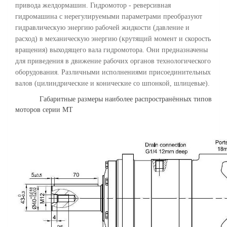
привода желдормашин. Гидромотор - реверсивная
гидромашина с нерегулируемыми параметрами преобразуют
гидравлическую энергию рабочей жидкости (давление и
расход) в механическую энергию (крутящий момент и скорость
вращения) выходящего вала гидромотора. Они предназначены
для приведения в движение рабочих органов технологического
оборудования. Различными исполнениями присоединительных
валов (цилиндрические и конические со шпонкой, шлицевые).
Габаритные размеры наиболее распространённых типов
моторов серии MТ