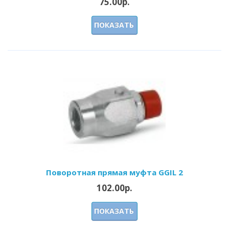
75.00р.
ПОКАЗАТЬ
Поворотная прямая муфта GGIL 2
102.00р.
ПОКАЗАТЬ