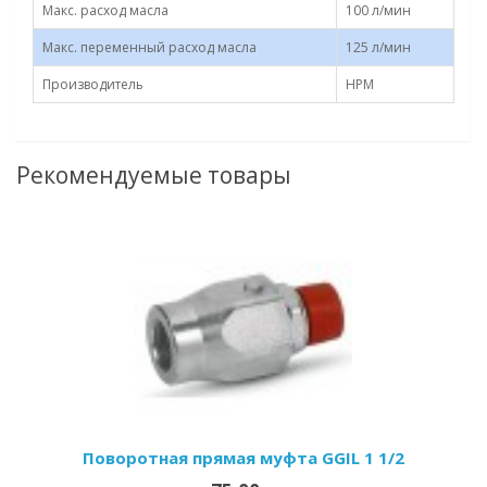
Макс. расход масла
100 л/мин
Макс. переменный расход масла
125 л/мин
Производитель
HPM
Рекомендуемые товары
Поворотная прямая муфта GGIL 1 1/2