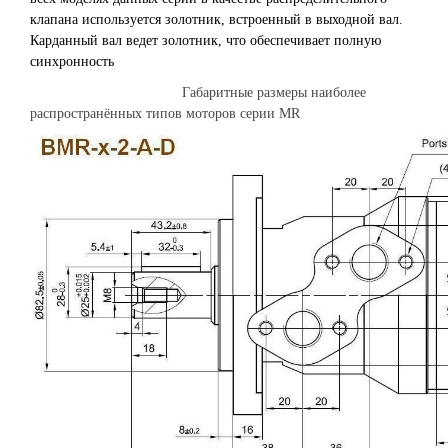
клапана используется золотник, встроенный в выходной вал.
Карданный вал ведет золотник, что обеспечивает полную
синхронность
Габаритные размеры наиболее
распространённых типов моторов серии MR