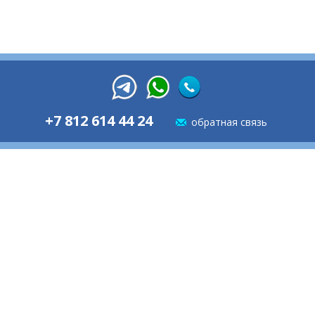
+7 812 614 44 24
обратная связь