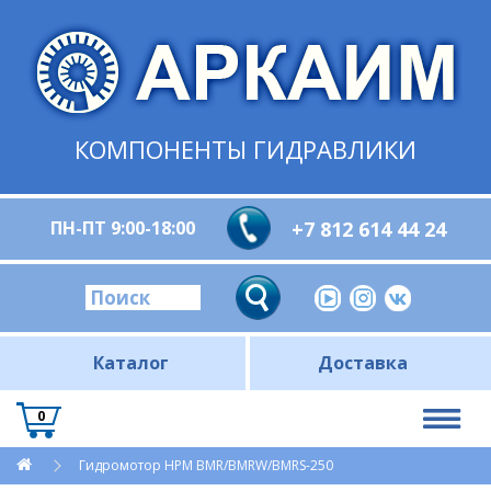
КОМПОНЕНТЫ ГИДРАВЛИКИ
ПН-ПТ 9:00-18:00
+7 812 614 44 24
Каталог
Доставка
0
Гидромотор HPM BMR/BMRW/BMRS-250