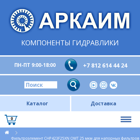
КОМПОНЕНТЫ ГИДРАВЛИКИ
ПН-ПТ 9:00-18:00
+7 812 614 44 24
Каталог
Доставка
0
Фильтроэлемент CHP423F25XN OMT 25 мкм для напорных фильтров