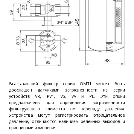
Всасывающий фильтр серии OMTI может быть
дооснащен датчиками загрязненности из серии
устройств VR, PV1, VS, VV и PE. Эти опции
предназначены для определения загрязненности
фильтрующего элемента по перепаду давления.
Устройства могут регистрировать отрицательное
давление, отличаются наличием релейных выходов и
принципами измерения.