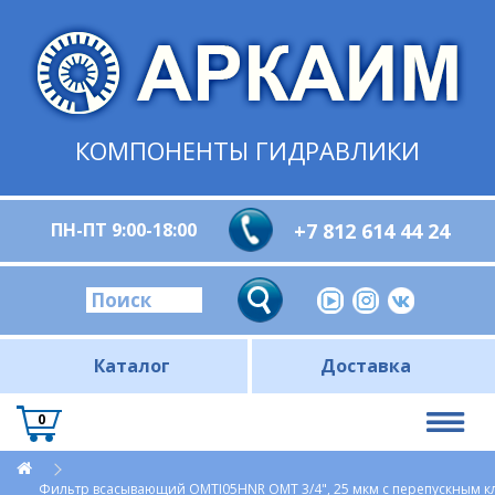
КОМПОНЕНТЫ ГИДРАВЛИКИ
ПН-ПТ 9:00-18:00
+7 812 614 44 24
Каталог
Доставка
0
Фильтр всасывающий OMTI05HNR OMT 3/4", 25 мкм c перепускным кл