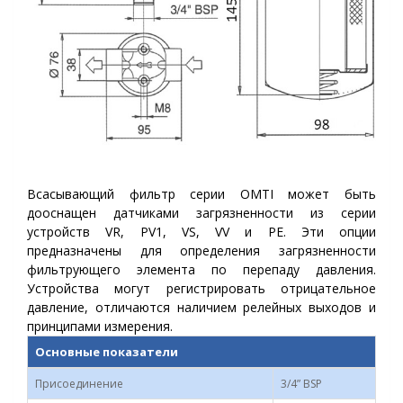
Всасывающий фильтр серии OMTI может быть
дооснащен датчиками загрязненности из серии
устройств VR, PV1, VS, VV и PE. Эти опции
предназначены для определения загрязненности
фильтрующего элемента по перепаду давления.
Устройства могут регистрировать отрицательное
давление, отличаются наличием релейных выходов и
принципами измерения.
Основные показатели
Присоединение
3/4” BSP