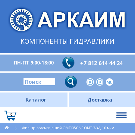
КОМПОНЕНТЫ ГИДРАВЛИКИ
ПН-ПТ 9:00-18:00
+7 812 614 44 24
Каталог
Доставка
0
Фильтр всасывающий OMTI05GNS OMT 3/4", 10 мкм