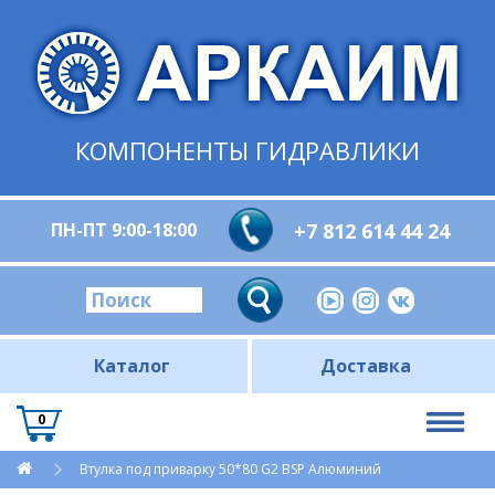
КОМПОНЕНТЫ ГИДРАВЛИКИ
ПН-ПТ 9:00-18:00
+7 812 614 44 24
Каталог
Доставка
0
Втулка под приварку 50*80 G2 BSP Алюминий