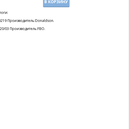
В КОРЗИНУ
логи:
0219 Производитель:Donaldson.
 20/03 Производитель:FBO.