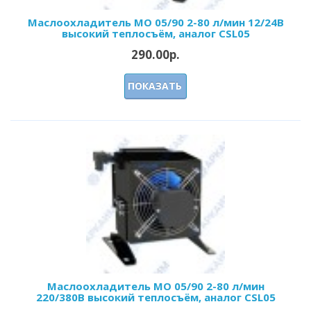
Маслоохладитель МО 05/90 2-80 л/мин 12/24В
высокий теплосъём, аналог CSL05
290.00р.
ПОКАЗАТЬ
Маслоохладитель МО 05/90 2-80 л/мин
220/380В высокий теплосъём, аналог CSL05