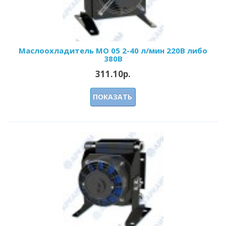
Маслоохладитель МО 05 2-40 л/мин 220В либо
380В
311.10р.
ПОКАЗАТЬ