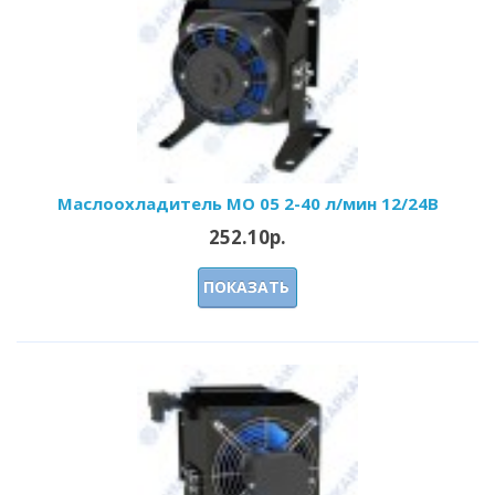
Маслоохладитель МО 05 2-40 л/мин 12/24В
252.10р.
ПОКАЗАТЬ