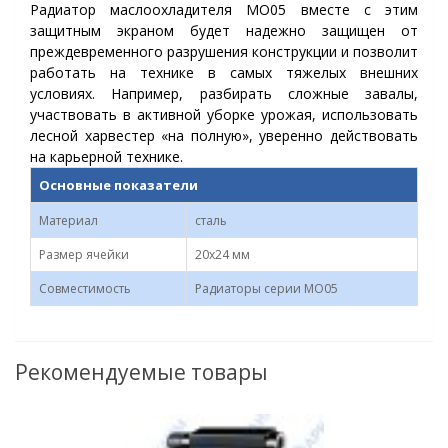
Радиатор маслоохладителя МО05 вместе с этим
защитным экраном будет надежно защищен от
преждевременного разрушения конструкции и позволит
работать на технике в самых тяжелых внешних
условиях. Например, разбирать сложные завалы,
участвовать в активной уборке урожая, использовать
лесной харвестер «на полную», уверенно действовать
на карьерной технике.
Основные показатели
Материал
сталь
Размер ячейки
20х24 мм
Совместимость
Радиаторы серии МО05
Рекомендуемые товары