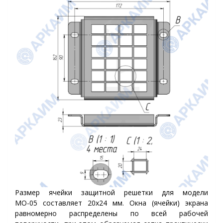
Размер ячейки защитной решетки для модели
МО-05 составляет 20х24 мм. Окна (ячейки) экрана
равномерно распределены по всей рабочей