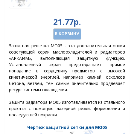
21.77р.
В КОРЗИНУ
Защитная решетка МО05 - эта дополнительная опция
советующей серии маслоохладителей и радиаторов
«АРКАИМ», выполняющая защитную функцию.
Установленный экран предотвращает прямое
попадание в сердцевину предметов с высокой
кинетической энергией, например камней, осколков
бетона, ветвей, тем самым значительно продлевает
ресурс системы охлаждения.
Защита радиатора МО05 изготавливается из стального
проката с помощью лазерной резки, формования и
последующей покраски.
Чертеж защитной сетки для МО
05