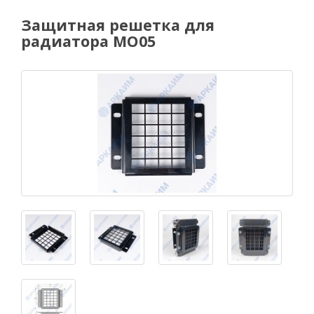
Защитная решетка для
радиатора МО05