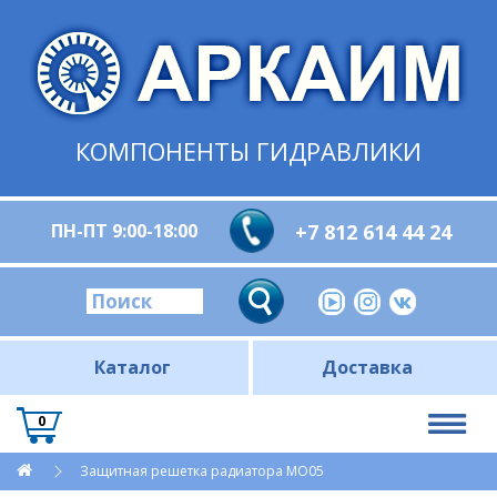
КОМПОНЕНТЫ ГИДРАВЛИКИ
ПН-ПТ 9:00-18:00
+7 812 614 44 24
Каталог
Доставка
0
Защитная решетка радиатора МО05