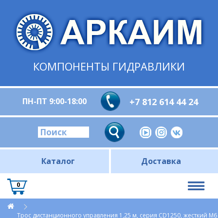
КОМПОНЕНТЫ ГИДРАВЛИКИ
ПН-ПТ 9:00-18:00
+7 812 614 44 24
Каталог
Доставка
0
Трос дистанционного управления 1,25 м, серия CD1250, жесткий М6 