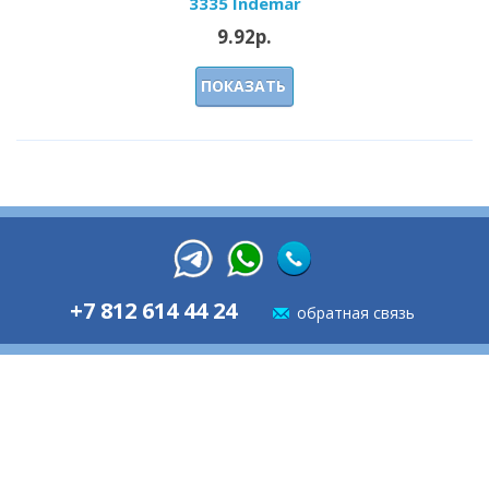
3335 Indemar
9.92р.
ПОКАЗАТЬ
+7 812 614 44 24
обратная связь