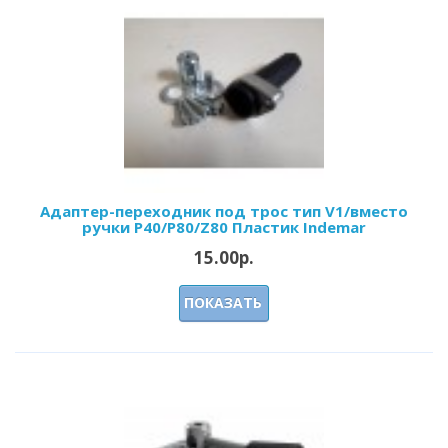
Адаптер-переходник под трос тип V1/вместо
ручки P40/Р80/Z80 Пластик Indemar
15.00р.
ПОКАЗАТЬ