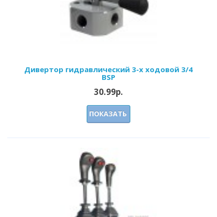
Дивертор гидравлический 3-х ходовой 3/4
BSP
30.99р.
ПОКАЗАТЬ