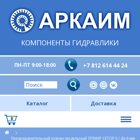
КОМПОНЕНТЫ ГИДРАВЛИКИ
ПН-ПТ 9:00-18:00
+7 812 614 44 24
Каталог
Доставка
0
Предохранительный клапан модульный ZPB6VP CETOP 3 / Ду 6 мм