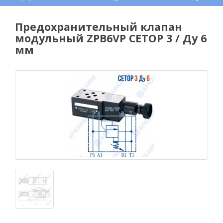
Предохранительный клапан
модульный ZPB6VP CETOP 3 / Ду 6
мм