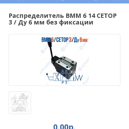
Распределитель ВММ 6 14 CETOP
3 / Ду 6 мм без фиксации
0.00р.