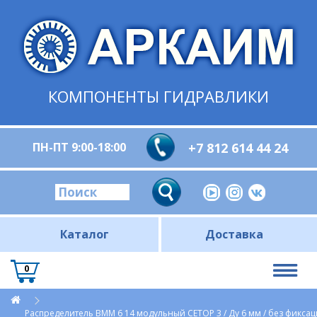
КОМПОНЕНТЫ ГИДРАВЛИКИ
ПН-ПТ 9:00-18:00
+7 812 614 44 24
Каталог
Доставка
0
Распределитель ВММ 6 14 модульный CETOP 3 / Ду 6 мм / без фикса