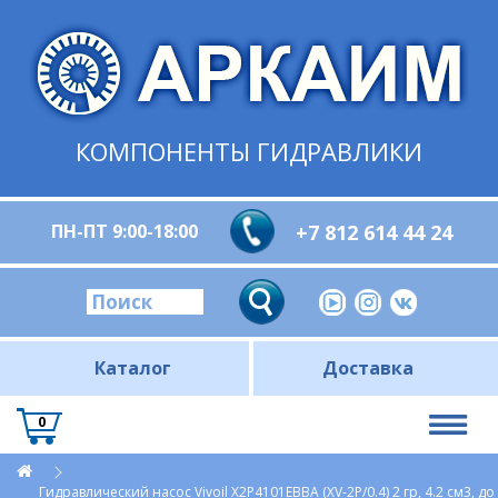
КОМПОНЕНТЫ ГИДРАВЛИКИ
ПН-ПТ 9:00-18:00
+7 812 614 44 24
Каталог
Доставка
0
Гидравлический насос Vivoil X2P4101EBBA (XV-2P/0.4) 2 гр, 4.2 см3, д