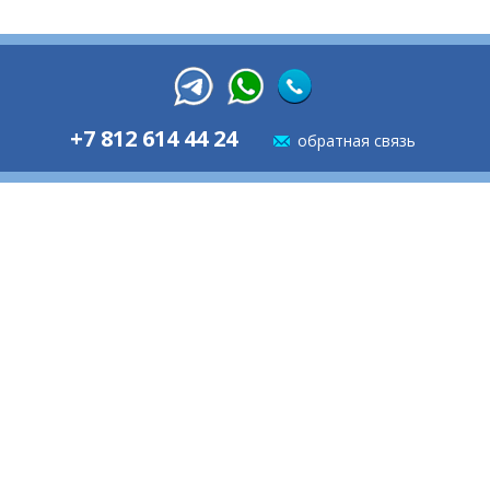
+7 812 614 44 24
обратная связь