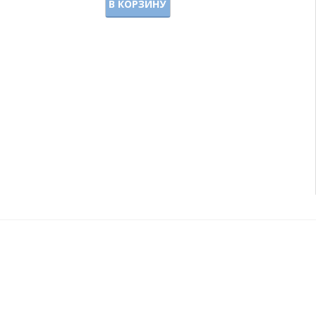
В КОРЗИНУ