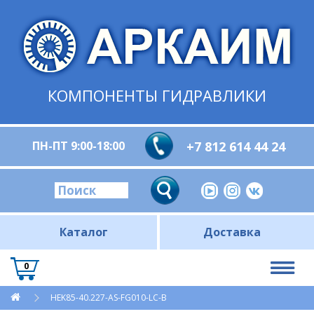
КОМПОНЕНТЫ ГИДРАВЛИКИ
ПН-ПТ 9:00-18:00
+7 812 614 44 24
Каталог
Доставка
0
HEK85-40.227-AS-FG010-LC-B