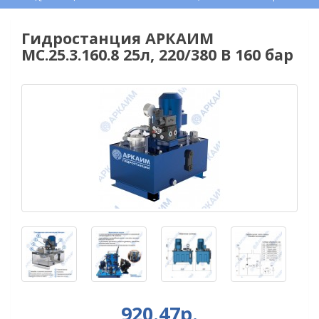
Гидростанция АРКАИМ
МС.25.3.160.8 25л, 220/380 В 160 бар
920.47р.