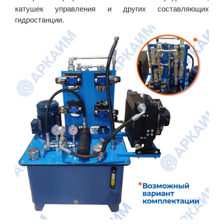
катушек управления и других составляющих
гидростанции.