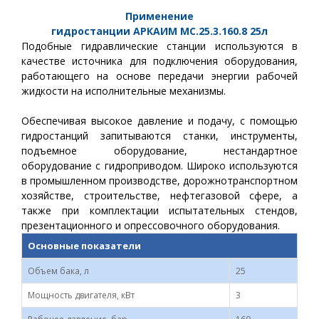
Применение
гидростанции
АРКАИМ
МС.25.3.160.8
25л
Подобные гидравлические станции используются в
качестве источника для подключения оборудования,
работающего на основе передачи энергии рабочей
жидкости на исполнительные механизмы.
Обеспечивая высокое давление и подачу, с помощью
гидростанций запитываются станки, инструменты,
подъемное оборудование, нестандартное
оборудование с гидроприводом.
Широко используются
в промышленном производстве, дорожнотранспортном
хозяйстве, строительстве, нефтегазовой сфере, а
также при комплектации испытательных стендов,
презентационного и опрессовочного оборудования.
Основные показатели
Объем бака, л
25
Мощность двигателя, кВт
3