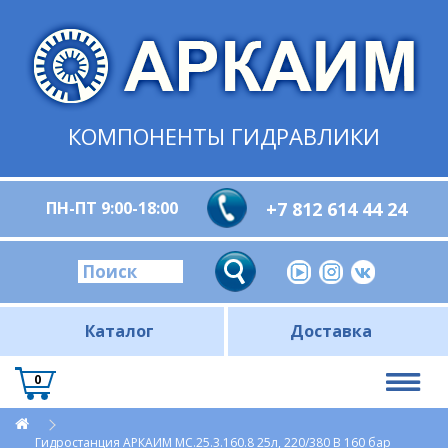
КОМПОНЕНТЫ ГИДРАВЛИКИ
ПН-ПТ 9:00-18:00
+7 812 614 44 24
Каталог
Доставка
0
Гидростанция АРКАИМ МС.25.3.160.8 25л, 220/380 В 160 бар