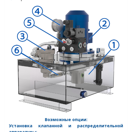
Возможные опции:
Установка
клапанной и распределительной
аппаратуры: