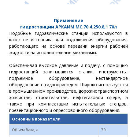
Применение
гидростанции
АРКАИМ
МС.70.4.250.8,1
70
л
Подобные гидравлические станции используются в
качестве источника для подключения оборудования,
работающего на основе передачи энергии рабочей
жидкости на исполнительные механизмы.
Обеспечивая высокое давление и подачу, с помощью
гидростанций запитываются станки, инструменты,
подъемное оборудование, нестандартное
оборудование с гидроприводом.
Широко используются
в промышленном производстве, дорожнотранспортном
хозяйстве, строительстве, нефтегазовой сфере, а
также при комплектации испытательных стендов,
презентационного и опрессовочного оборудования.
Основные показатели
Объем бака, л
70