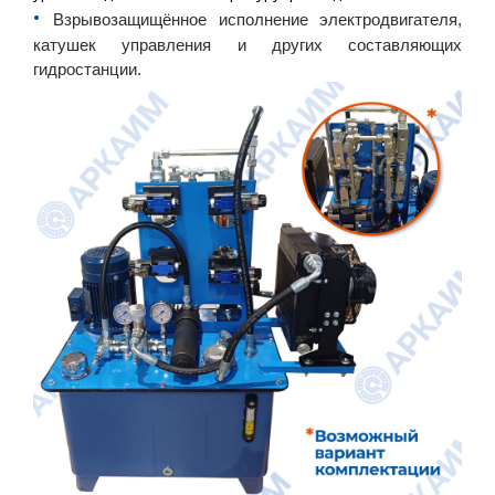
•︎
Взрывозащищённое исполнение электродвигателя,
катушек управления и других составляющих
гидростанции.