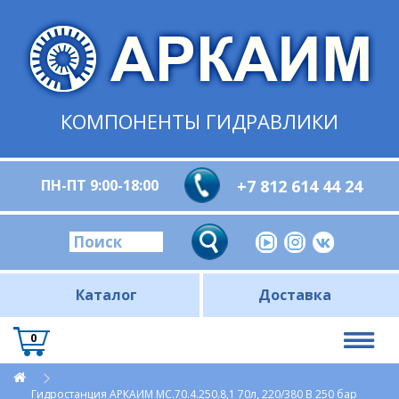
КОМПОНЕНТЫ ГИДРАВЛИКИ
ПН-ПТ 9:00-18:00
+7 812 614 44 24
Каталог
Доставка
0
Гидростанция АРКАИМ МС.70.4.250.8,1 70л, 220/380 В 250 бар