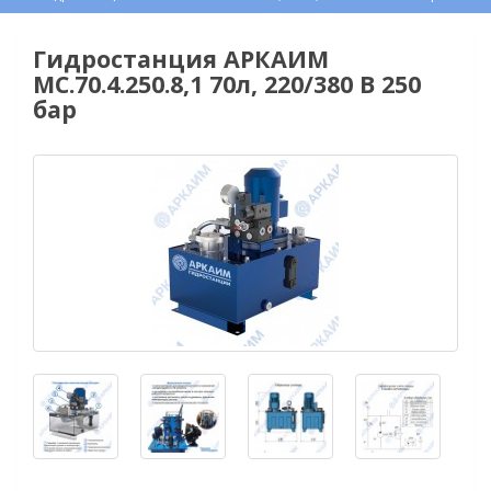
Гидростанция АРКАИМ
МС.70.4.250.8,1 70л, 220/380 В 250
бар