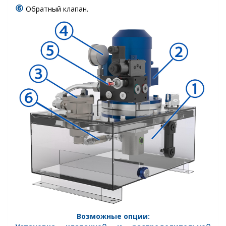
⑥
Обратный клапан.
Возможные опции: