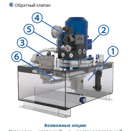
⑥
Обратный клапан.
Возможные опции: