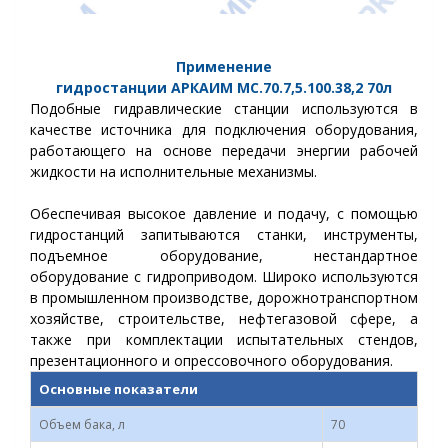
Применение
гидростанции
АРКАИМ
МС.70.7,5.100.38,2
70
л
Подобные гидравлические станции используются в
качестве источника для подключения оборудования,
работающего на основе передачи энергии рабочей
жидкости на исполнительные механизмы.
Обеспечивая высокое давление и подачу, с помощью
гидростанций запитываются станки, инструменты,
подъемное оборудование, нестандартное
оборудование с гидроприводом.
Широко используются
в промышленном производстве, дорожнотранспортном
хозяйстве, строительстве, нефтегазовой сфере, а
также при комплектации испытательных стендов,
презентационного и опрессовочного оборудования.
Основные показатели
Объем бака, л
70