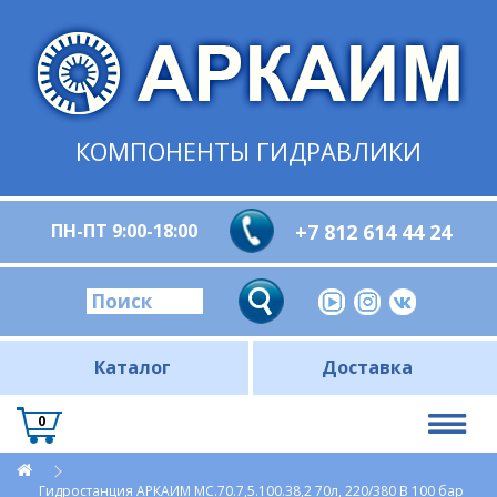
КОМПОНЕНТЫ ГИДРАВЛИКИ
ПН-ПТ 9:00-18:00
+7 812 614 44 24
Каталог
Доставка
0
Гидростанция АРКАИМ МС.70.7,5.100.38,2 70л, 220/380 В 100 бар