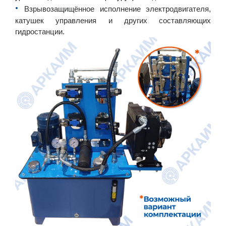
•︎
Взрывозащищённое исполнение электродвигателя,
катушек управления и других составляющих
гидростанции.