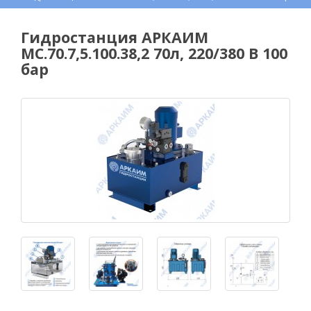
Гидростанция АРКАИМ
МС.70.7,5.100.38,2 70л, 220/380 В 100
бар