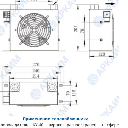
Применение теплообменника
слоохладитель KY-40 широко распространен в сфере