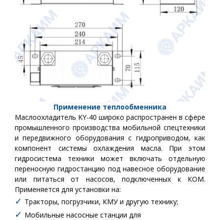
Применение теплообменника
Маслоохладитель KY-40 широко распространен в сфере
промышленного производства мобильной спецтехники
и передвижного оборудования с гидроприводом, как
компонент системы охлаждения масла. При этом
гидросистема техники может включать отдельную
переносную гидростанцию под навесное оборудование
или питаться от насосов, подключенных к КОМ.
Применяется для установки на:
✓
Тракторы, погрузчики, КМУ и другую технику;
✓
Мобильные насосные станции для