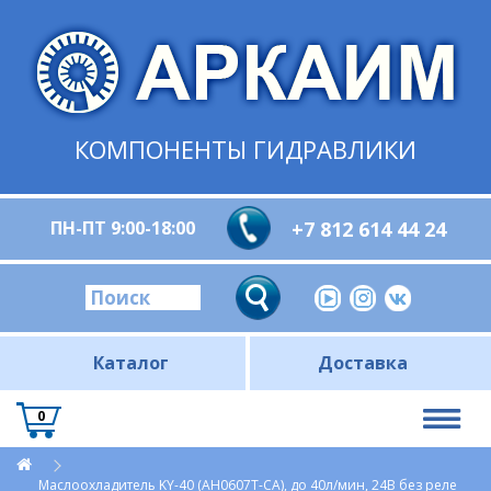
КОМПОНЕНТЫ ГИДРАВЛИКИ
ПН-ПТ 9:00-18:00
+7 812 614 44 24
Каталог
Доставка
0
Маслоохладитель KY-40 (AH0607T-CA), до 40л/мин, 24В без реле