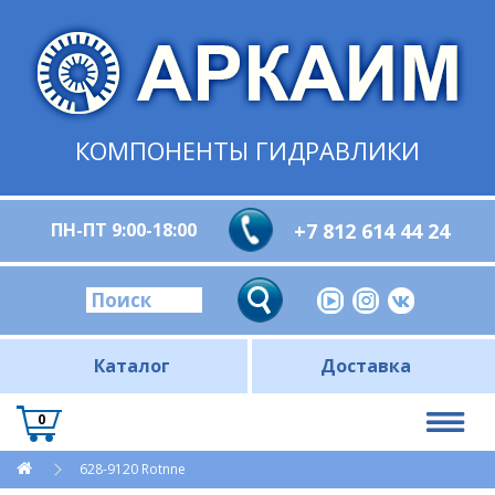
КОМПОНЕНТЫ ГИДРАВЛИКИ
ПН-ПТ 9:00-18:00
+7 812 614 44 24
Каталог
Доставка
0
628-9120 Rotnne